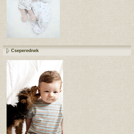
Cseperednek